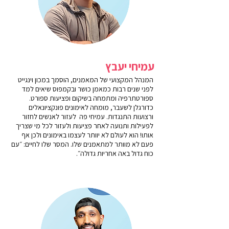
עמיחי יעבץ
המנהל המקצועי של המאמנים, הוסמך במכון וינגייט
לפני שנים רבות כמאמן כושר ובקמפוס שיאים למד
ספורטתרפיה ומתמחה בשיקום ופציעות ספורט.
כדורגלן לשעבר, מומחה לאימונים פונקציונאלים
ורצועות התנגדות. עמיחי פה לעזור לאנשים לחזור
לפעילות ותנועה לאחר פציעות ולעזור לכל מי שצריך
אותו! הוא לעולם לא יוותר לעצמו באימונים ולכן אף
פעם לא מוותר למתאמנים שלו. המסר שלו לחיים: ״עם
כוח גדול באה אחריות גדולה״.