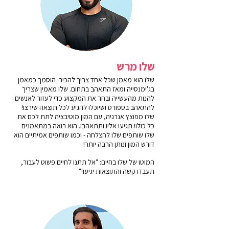
שלו מרש
שלו הוא מאמן שכל אחד צריך להכיר. הוסמך כמאמן
בג'ימנסייה ומאז התאהב בתחום. שלו מאמין שצריך
להנות מהעשייה ובחר את המקצוע כדי לעזור לאנשים
להתאהב בספורט ושיוכלו להגיע לכל תוצאה שירצו!
שלו מפוצץ אנרגיה, עם המון מוטיבציה לתת לכם את
כל כולו! תגיעו אליו ותתאהבו. הוא רואה במתאמנים
שלו שותפים שלו להצלחה - וכמו שותפים אמיתיים הוא
דורש המון ונותן הרבה יותר!
המוטו של שלו בחיים: "אל תתנו לחיים פשוט לעבור,
תעבדו קשה והתוצאות יגיעו!"