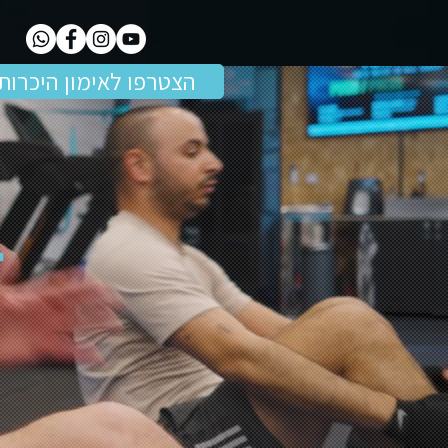
הצטרפו לאימון היכרות
.