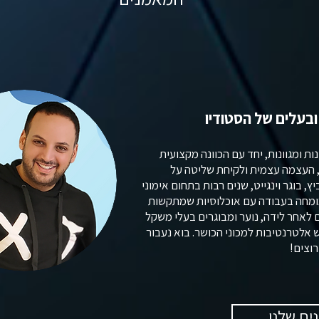
 ובעלים של הסטודיו
ת ומגוונות, יחד עם הכוונה מקצועית
א, העצמה עצמית ולקיחת שליטה על
יץ, בוגר וינגייט, שנים רבות בתחום אימוני
מומחה בעבודה עם אוכלוסיות שמתקשות
 לאחר לידה, נוער ומבוגרים בעלי משקל
ש אלטרנטיבות למכוני הכושר. בוא נעבור
רוצים!
ים שלנו