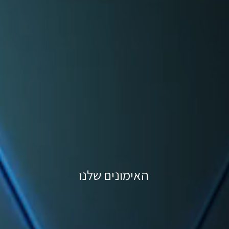
האימונים שלנו