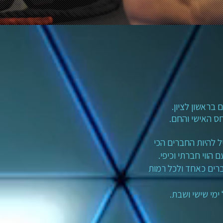
חס האישי והחם.
 להיות החברים הכי
גברים כאחד ולכל רמות