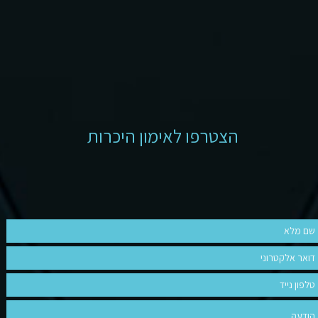
הצטרפו לאימון היכרות