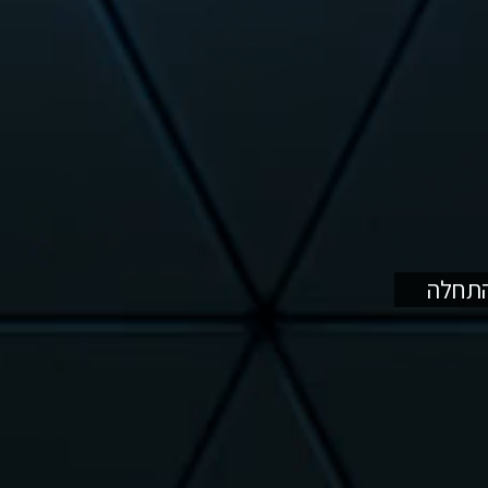
התחלה