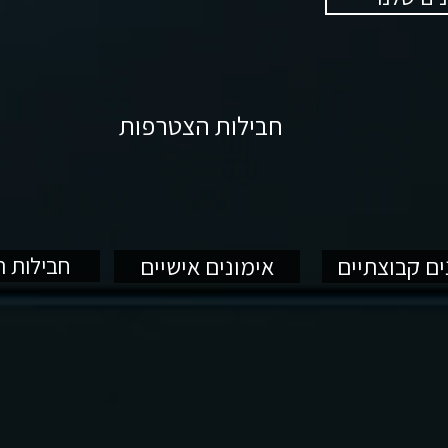
חבילות הצטרפות
ים קבוצתיים
אימונים אישיים
חבילות 