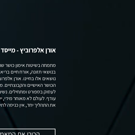
אורן אלפרוביץ - מייסד
מתמחה בשיטות אימון כושר שונו
בנושאי תזונה, אורח חיים ברי
נושאים אלו בחיינו. אורן אלפרוב
הכושר האישיים והקבוצתיים. 
לעסוק בספורט ומתחילים. נשים
עודף. לעולם לא מאוחר מידי, י
את התהליך יחד, אין כניסה לתי
הכירו את המאמנ